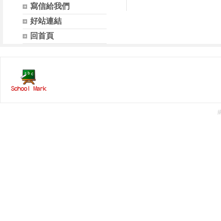
寫信給我們
好站連結
回首頁