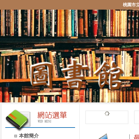
桃園市
本館簡介