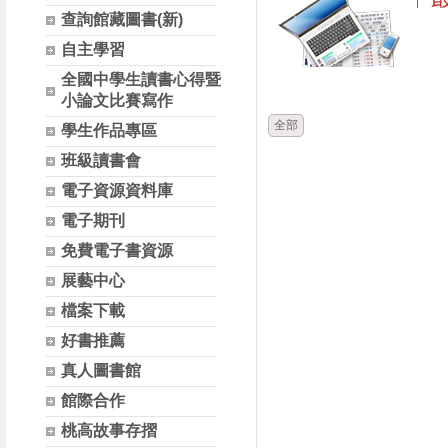
查詢館藏圖書(新)
自主學習
時間
全國中學生讀書心得暨
小論文比賽寫作
全部
學生作品專區
班級讀書會
電子資源資料庫
電子期刊
免費電子書資源
展藝中心
檔案下載
好書推薦
真人圖書館
館際合作
桃高故事存摺