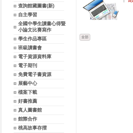
查詢館藏圖書(新)
自主學習
時間
全國中學生讀書心得暨
小論文比賽寫作
全部
學生作品專區
班級讀書會
電子資源資料庫
電子期刊
免費電子書資源
展藝中心
檔案下載
好書推薦
真人圖書館
館際合作
桃高故事存摺