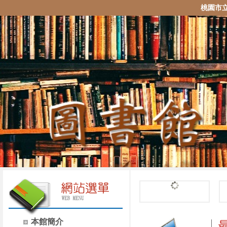
桃園市
本館簡介