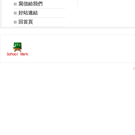
寫信給我們
好站連結
回首頁