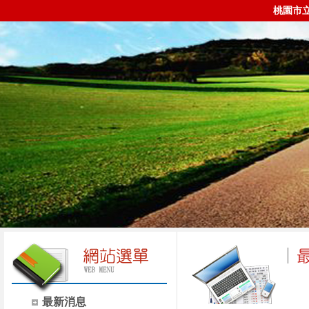
桃園市
最新消息