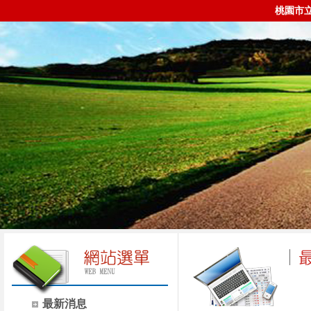
桃園市
最新消息