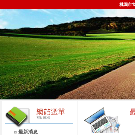
桃園市
最新消息