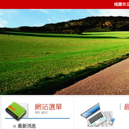
桃園市
最新消息