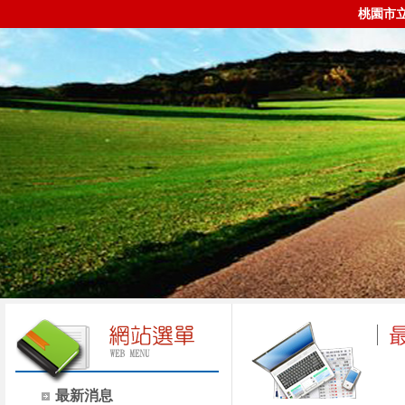
桃園市
最新消息