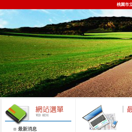
桃園市
最新消息