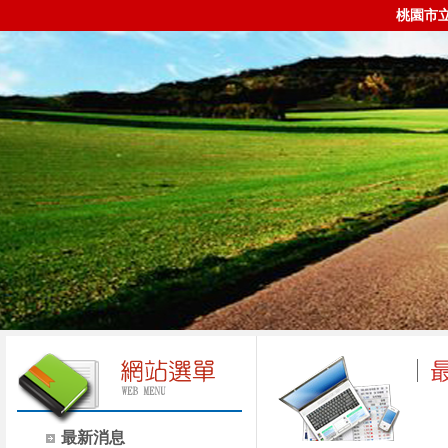
桃園市
最新消息