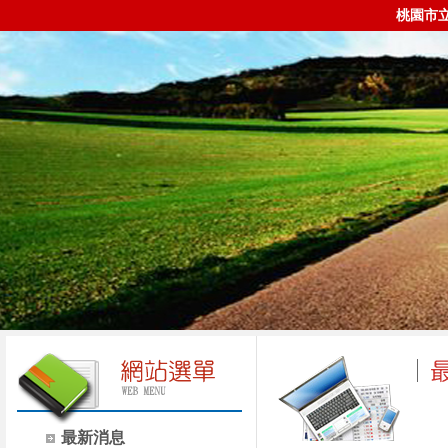
桃園市
最新消息