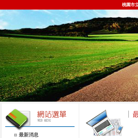
桃園市
最新消息