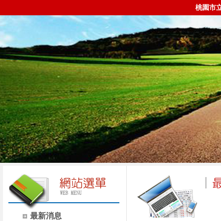
桃園市
最新消息