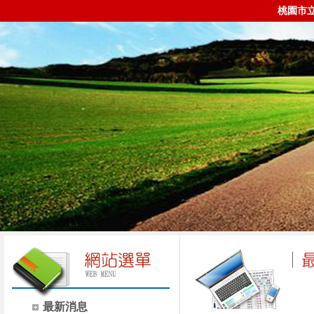
桃園市
最新消息