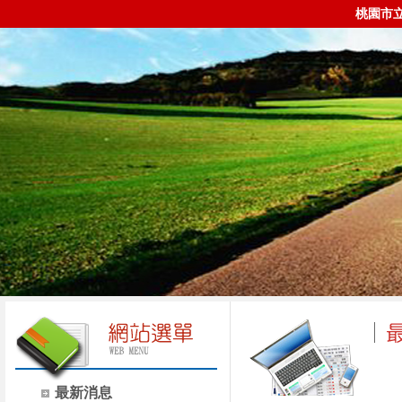
桃園市
最新消息