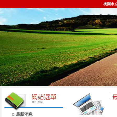
桃園市
最新消息