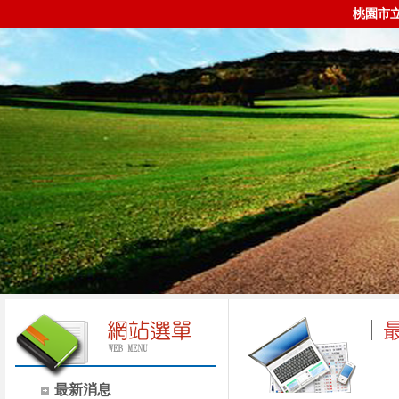
桃園市
最新消息