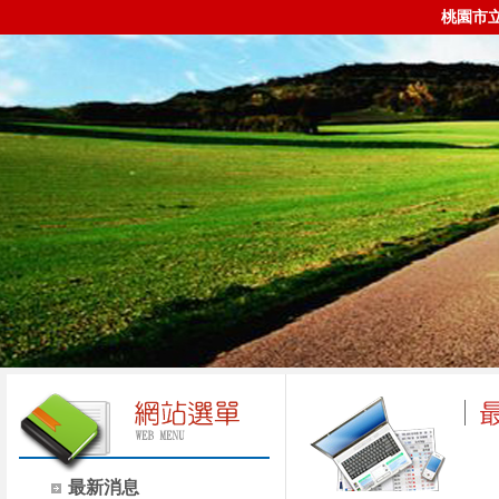
桃園市
最新消息