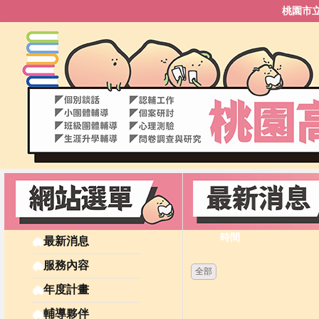
桃園市
時間
最新消息
服務內容
全部
年度計畫
輔導夥伴