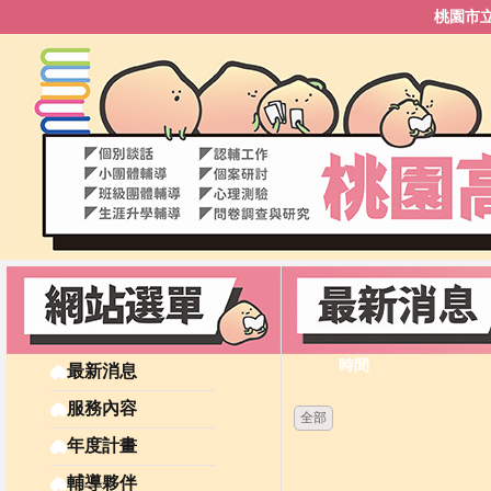
桃園市
時間
最新消息
服務內容
全部
年度計畫
輔導夥伴