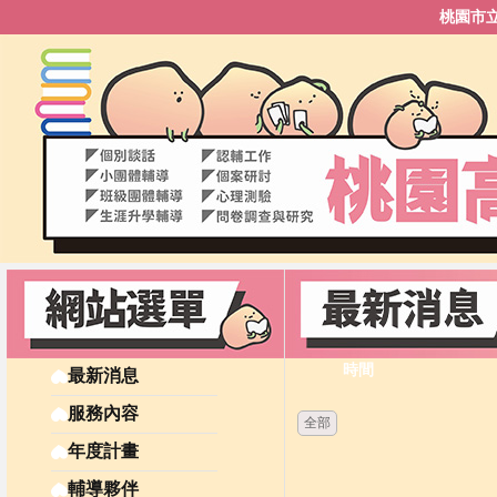
桃園市
時間
最新消息
服務內容
全部
年度計畫
輔導夥伴