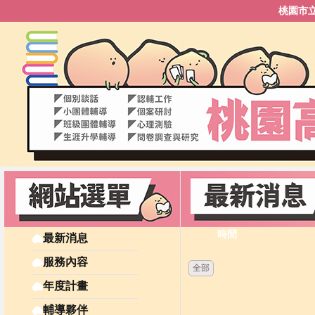
桃園市
時間
最新消息
服務內容
全部
年度計畫
輔導夥伴