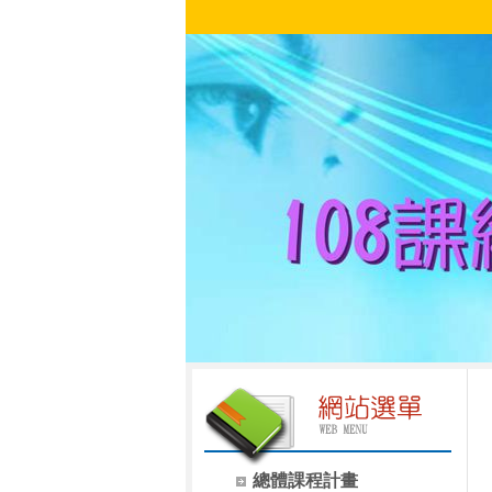
總體課程計畫