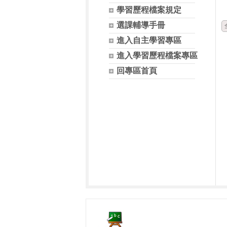
學習歷程檔案規定
選課輔導手冊
進入自主學習專區
進入學習歷程檔案專區
回專區首頁