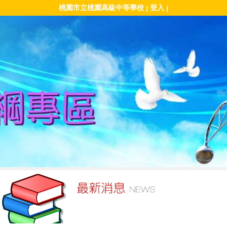
桃園市立桃園高級中等學校
登入
|
|