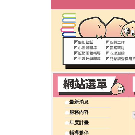
最新消息
服務內容
年度計畫
輔導夥伴