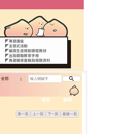
發佈
點閱
第一頁
上一頁
下一頁
最後一頁