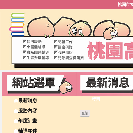
桃園市
時間
最新消息
服務內容
全部
年度計畫
輔導夥伴