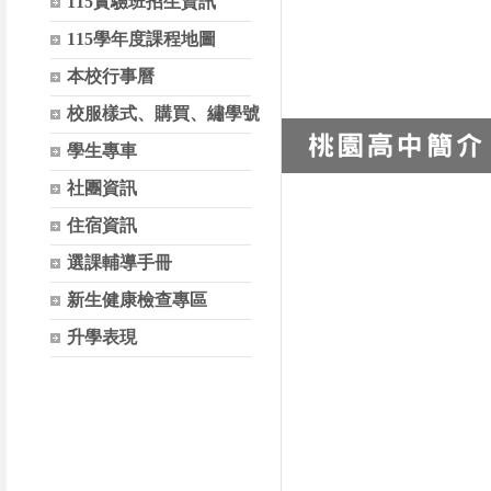
115實驗班招生資訊
115學年度課程地圖
本校行事曆
校服樣式、購買、繡學號
學生專車
社團資訊
住宿資訊
選課輔導手冊
新生健康檢查專區
升學表現