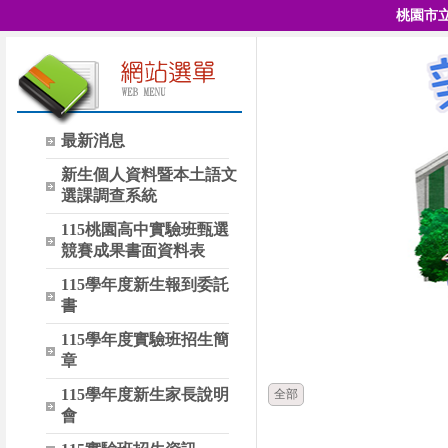
桃園市
最新消息
新生個人資料暨本土語文
選課調查系統
115桃園高中實驗班甄選
競賽成果書面資料表
115學年度新生報到委託
書
115學年度實驗班招生簡
時間
章
115學年度新生家長說明
全部
會