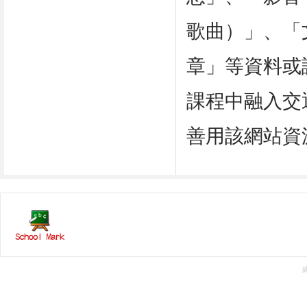
歌曲）」、「
章」等資料或
課程中融入交
善用該網站資