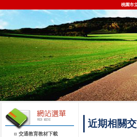
桃園市
近期相關交
交通教育教材下載