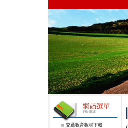
交通教育教材下載