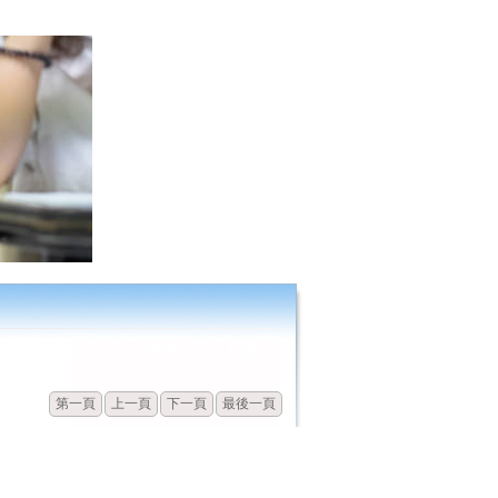
發佈
點閱
第一頁
上一頁
下一頁
最後一頁