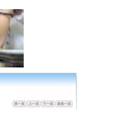
發佈
點閱
第一頁
上一頁
下一頁
最後一頁