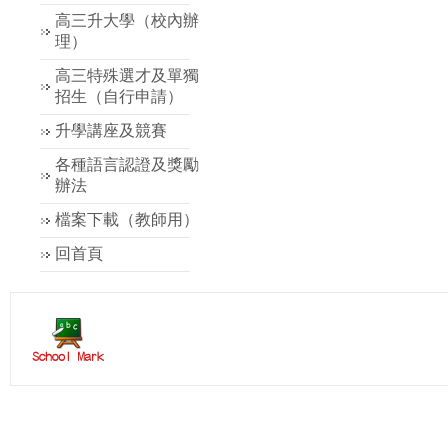
高三升大學（校內辦
理）
高三特殊選才及單獨
招生（自行申請）
升學講座及競賽
各種語言認證及獎勵
辦法
檔案下載（教師用）
回首頁