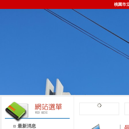
桃園市
最新消息