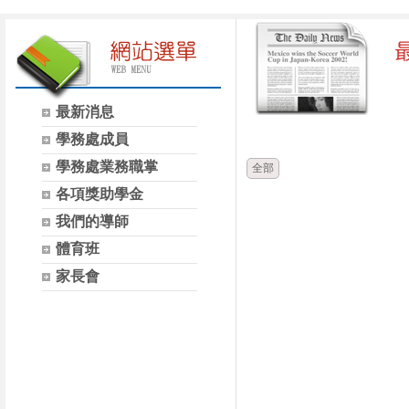
最新消息
時間
學務處成員
學務處業務職掌
全部
各項獎助學金
我們的導師
體育班
家長會