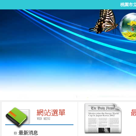
桃園市
最新消息