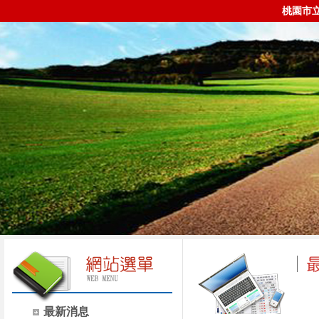
桃園市
最新消息