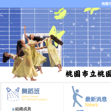
桃園
組織成員