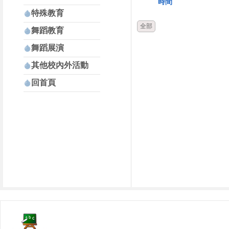
時間
特殊教育
全部
舞蹈教育
舞蹈展演
其他校內外活動
回首頁