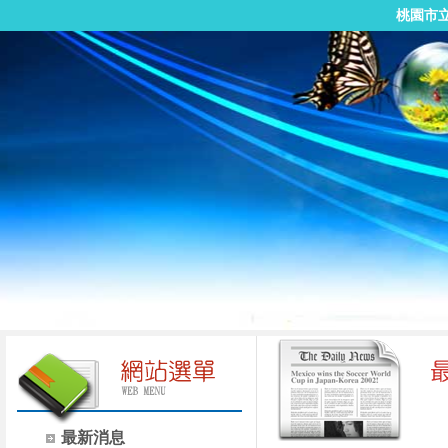
桃園市
最新消息