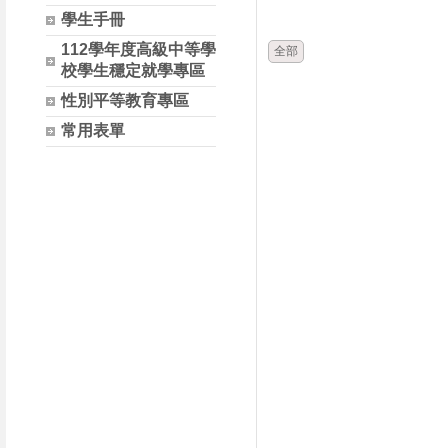
時間
類別
學生手冊
112學年度高級中等學
全部
校學生穩定就學專區
性別平等教育專區
常用表單