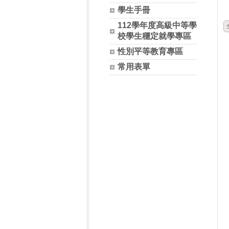
學生手冊
112學年度高級中等學
校學生穩定就學專區
性別平等教育專區
常用表單