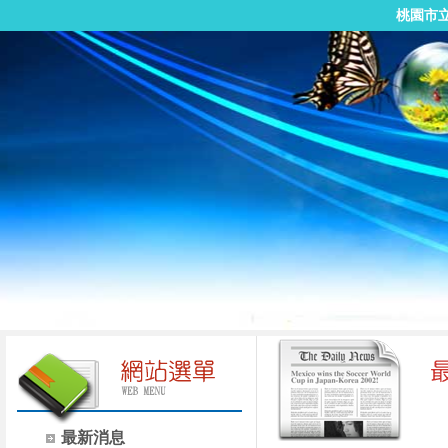
桃園市
最新消息