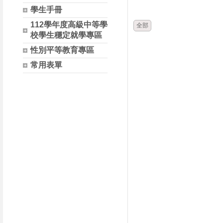
時間
類別
學生手冊
112學年度高級中等學
全部
校學生穩定就學專區
性別平等教育專區
常用表單