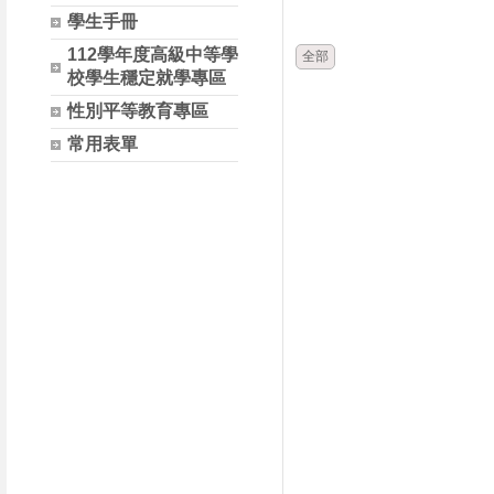
時間
類別
學生手冊
112學年度高級中等學
全部
校學生穩定就學專區
性別平等教育專區
常用表單