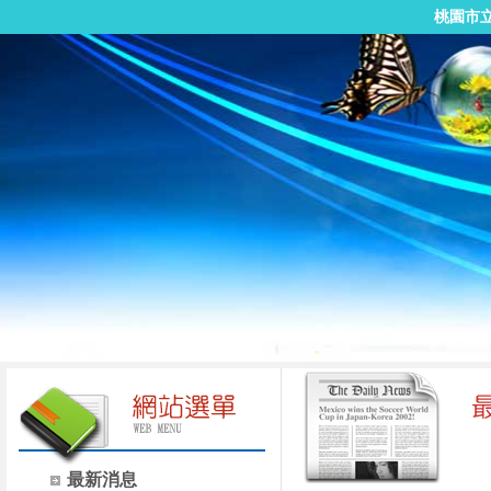
桃園市
最新消息